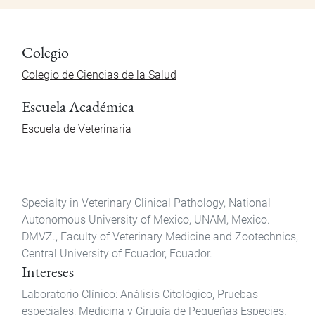
Colegio
Colegio de Ciencias de la Salud
Escuela Académica
Escuela de Veterinaria
Specialty in Veterinary Clinical Pathology, National
Autonomous University of Mexico, UNAM, Mexico.
DMVZ., Faculty of Veterinary Medicine and Zootechnics,
Central University of Ecuador, Ecuador.
Intereses
Laboratorio Clínico: Análisis Citológico, Pruebas
especiales, Medicina y Cirugía de Pequeñas Especies.