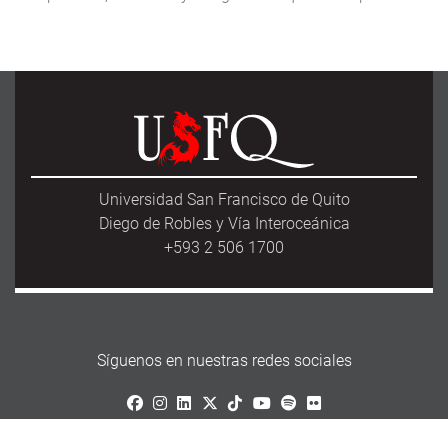
Universidad San Francisco de Quito
Diego de Robles y Vía Interoceánica
+593 2 506 1700
Síguenos en nuestras redes sociales