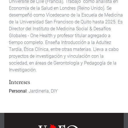
Université de Lille (Francia). Trabajó como analista en
Economía de la Salud en Londres (Reino Unido). Se
desempeñó como Vicedecano de la Escuela de Medicina
de la Universidad San Francisco de Quito hasta 2025. Es
Director del Instituto de Medicina Social & Desafíos
Globales - One Health y profesor titular agregado a
tiempo completo. Enseña Introducción a la Adultez
Tardía, Ética Clínica, entre otras materias. Lleva a cabo
proyectos de investigación y vinculación con la
sociedad, en áreas de Gerontología y Pedagogía de la
Investigación.
Intereses
Personal
: Jardinería, DIY