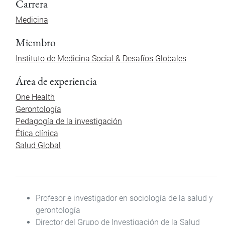
Carrera
Medicina
Miembro
Instituto de Medicina Social & Desafíos Globales
Área de experiencia
One Health
Gerontología
Pedagogía de la investigación
Ética clínica
Salud Global
Profesor e investigador en sociología de la salud y
gerontología
Director del Grupo de Investigación de la Salud