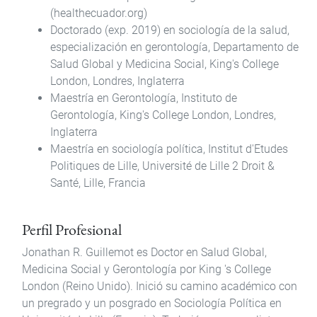
(healthecuador.org)
Doctorado (exp. 2019) en sociología de la salud,
especialización en gerontología, Departamento de
Salud Global y Medicina Social, King's College
London, Londres, Inglaterra
Maestría en Gerontología, Instituto de
Gerontología, King's College London, Londres,
Inglaterra
Maestría en sociología política, Institut d'Etudes
Politiques de Lille, Université de Lille 2 Droit &
Santé, Lille, Francia
Perfil Profesional
Jonathan R. Guillemot es Doctor en Salud Global,
Medicina Social y Gerontología por King 's College
London (Reino Unido). Inició su camino académico con
un pregrado y un posgrado en Sociología Política en