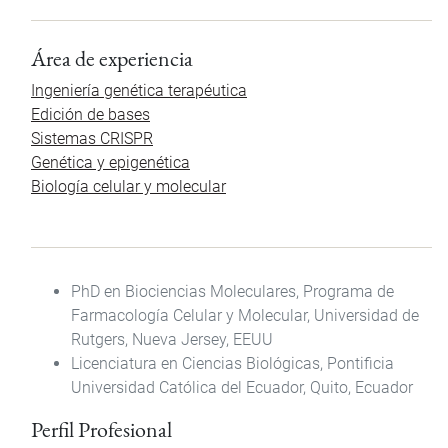
Área de experiencia
Ingeniería genética terapéutica
Edición de bases
Sistemas CRISPR
Genética y epigenética
Biología celular y molecular
PhD en Biociencias Moleculares, Programa de
Farmacología Celular y Molecular, Universidad de
Rutgers, Nueva Jersey, EEUU
Licenciatura en Ciencias Biológicas, Pontificia
Universidad Católica del Ecuador, Quito, Ecuador
Perfil Profesional