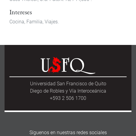
Intereses
Cocina, Familia, Viajes.
Universidad San Francisco de Quito
Diego de Robles y Vía Interoceánica
+593 2 506 1700
Síguenos en nuestras redes sociales