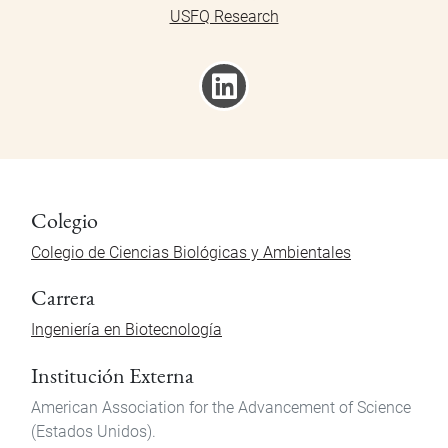
USFQ Research
Colegio
Colegio de Ciencias Biológicas y Ambientales
Carrera
Ingeniería en Biotecnología
Institución Externa
American Association for the Advancement of Science
(Estados Unidos).