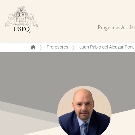
Programas Acadé
Buscar
Profesores
Juan Pablo del Alcazar Ponc