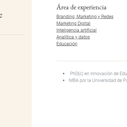
Área de experiencia
e
Branding, Marketing y Redes
Marketing Digital
Inteligencia artificial
Analítica y datos
Educación
P
hD(c) en Innovación de Ed
MBA por la Universidad de P