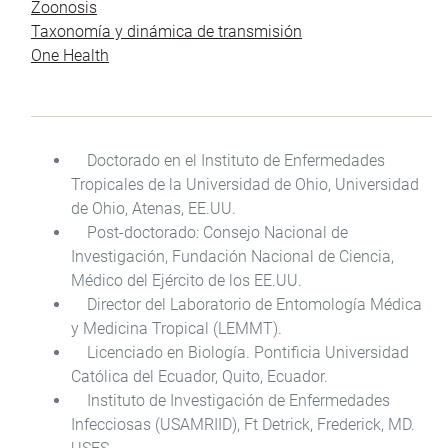
Zoonosis
Taxonomía y dinámica de transmisión
One Health
Doctorado en el Instituto de Enfermedades
Tropicales de la Universidad de Ohio, Universidad
de Ohio, Atenas, EE.UU.
Post-doctorado: Consejo Nacional de
Investigación, Fundación Nacional de Ciencia,
Médico del Ejército de los EE.UU.
Director del Laboratorio de Entomología Médica
y Medicina Tropical (LEMMT).
Licenciado en Biología. Pontificia Universidad
Católica del Ecuador, Quito, Ecuador.
Instituto de Investigación de Enfermedades
Infecciosas (USAMRIID), Ft Detrick, Frederick, MD.