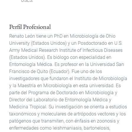
USES.
Perfil Profesional
Renato León tiene un PhD en Microbiología de Ohio
University (Estados Unidos) y un Posdoctorado en U.S.
Army Medical Research Institute of Infectious Diseases
(Estados Unidos). Es biólogo con especialidad en
Entomología Médica. Es profesor en la Universidad San
Francisco de Quito (Ecuador). Fue uno de los
investigadores que fundaron el Instituto de Microbiología
y la Maestría en Microbiología en esta universidad. Es
parte del Programa de Doctorado en Microbiología y
Director del Laboratorio de Entomología Médica y
Medicina Tropical. Su investigación se orienta a estudios
taxonómicos y moleculares de artrópodos vectores y los
patógenos que transmiten, con énfasis en zoonosis y
enfermedades como leishmaniasis, bartonelosis,