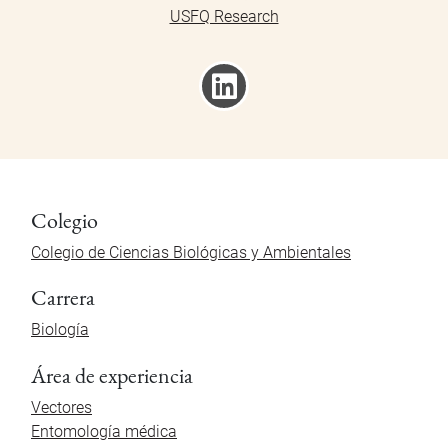
USFQ Research
Colegio
Colegio de Ciencias Biológicas y Ambientales
Carrera
Biología
Área de experiencia
Vectores
Entomología médica