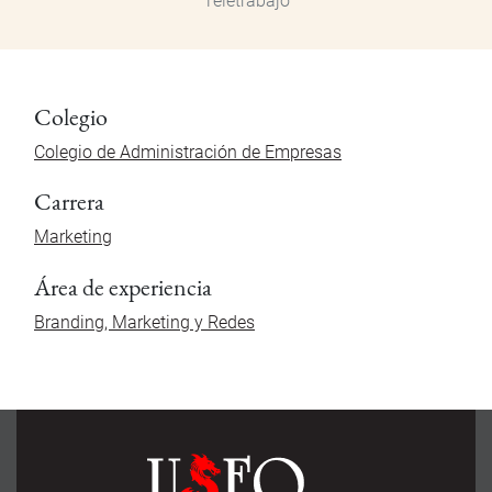
Teletrabajo
Colegio
Colegio de Administración de Empresas
Carrera
Marketing
Área de experiencia
Branding, Marketing y Redes