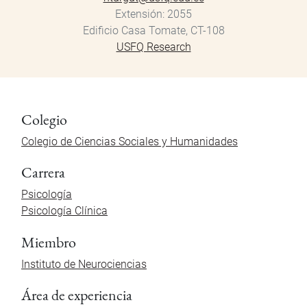
Extensión
2055
Edificio Casa Tomate, CT-108
USFQ Research
Colegio
Colegio de Ciencias Sociales y Humanidades
Carrera
Psicología
Psicología Clínica
Miembro
Instituto de Neurociencias
Área de experiencia