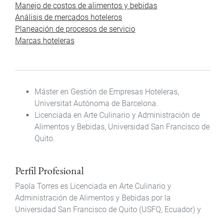
Manejo de costos de alimentos y bebidas
Análisis de mercados hoteleros
Planeación de procesos de servicio
Marcas hoteleras
Máster en Gestión de Empresas Hoteleras,
Universitat Autónoma de Barcelona.
Licenciada en Arte Culinario y Administración de
Alimentos y Bebidas, Universidad San Francisco de
Quito.
Perfil Profesional
Paola Torres es Licenciada en Arte Culinario y
Administración de Alimentos y Bebidas por la
Universidad San Francisco de Quito (USFQ, Ecuador) y