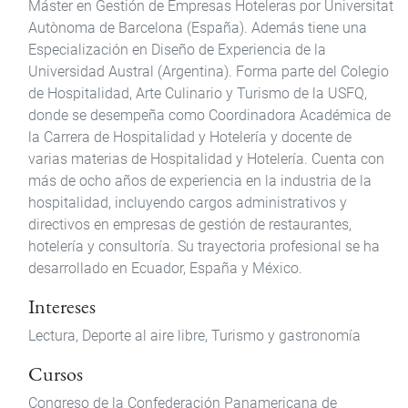
Máster en Gestión de Empresas Hoteleras por Universitat
Autònoma de Barcelona (España). Además tiene una
Especialización en Diseño de Experiencia de la
Universidad Austral (Argentina). Forma parte del Colegio
de Hospitalidad, Arte Culinario y Turismo de la USFQ,
donde se desempeña como Coordinadora Académica de
la Carrera de Hospitalidad y Hotelería y docente de
varias materias de Hospitalidad y Hotelería. Cuenta con
más de ocho años de experiencia en la industria de la
hospitalidad, incluyendo cargos administrativos y
directivos en empresas de gestión de restaurantes,
hotelería y consultoría. Su trayectoria profesional se ha
desarrollado en Ecuador, España y México.
Intereses
Lectura,
Deporte al aire libre,
Turismo y gastronomía
Cursos
Congreso de la Confederación Panamericana de