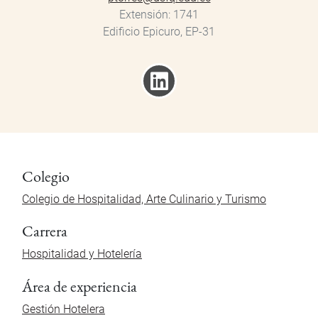
Extensión
1741
Edificio Epicuro, EP-31
Colegio
Colegio de Hospitalidad, Arte Culinario y Turismo
Carrera
Hospitalidad y Hotelería
Área de experiencia
Gestión Hotelera