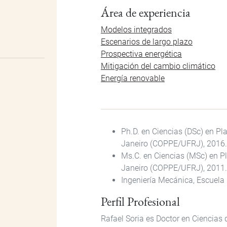
Área de experiencia
Modelos integrados
Escenarios de largo plazo
Prospectiva energética
Mitigación del cambio climático
Energía renovable
Ph.D. en Ciencias (DSc) en Pl
Janeiro (COPPE/UFRJ), 2016.
Ms.C. en Ciencias (MSc) en Pl
Janeiro (COPPE/UFRJ), 2011.
Ingeniería Mecánica, Escuela 
Perfil Profesional
Rafael Soria es Doctor en Ciencias 