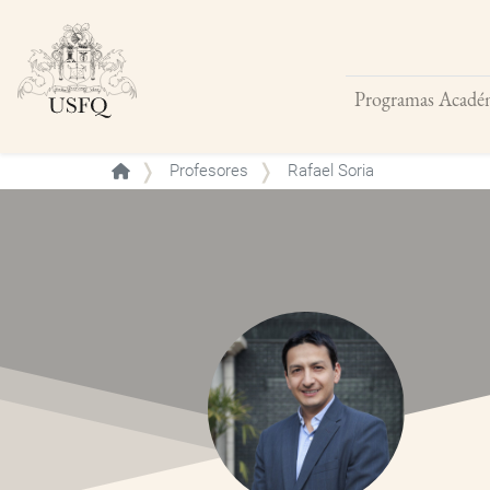
Programas Acadé
Buscar
Profesores
Rafael Soria