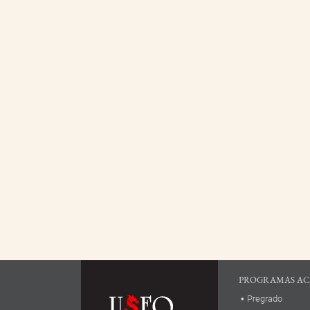
PROGRAMAS AC
Pregrado