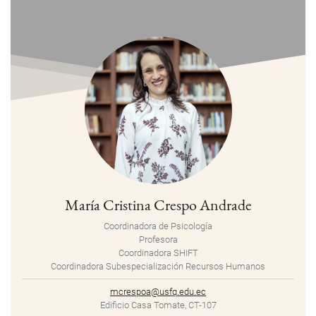
María Cristina Crespo Andrade
Coordinadora de Psicología
Profesora
Coordinadora SHIFT
Coordinadora Subespecialización Recursos Humanos
mcrespoa@usfq.edu.ec
Edificio Casa Tomate, CT-107