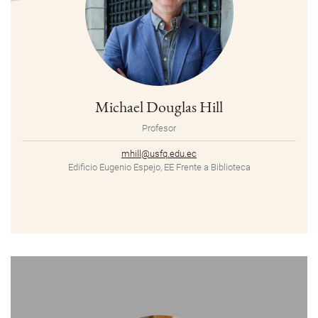
Michael Douglas Hill
Profesor
mhill@usfq.edu.ec
Edificio Eugenio Espejo, EE Frente a Biblioteca