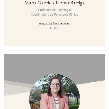
María Gabriela Romo Barriga
Profesora de Psicología
Coordinadora de Psicología Clínica
mgromo@usfq.edu.ec
CT003