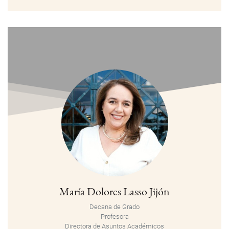
María Dolores Lasso Jijón
Decana de Grado
Profesora
Directora de Asuntos Académicos