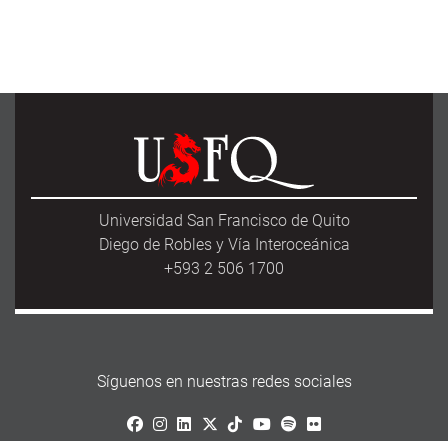
Universidad San Francisco de Quito
Diego de Robles y Vía Interoceánica
+593 2 506 1700
Síguenos en nuestras redes sociales