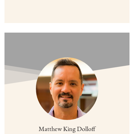
Matthew King Dolloff