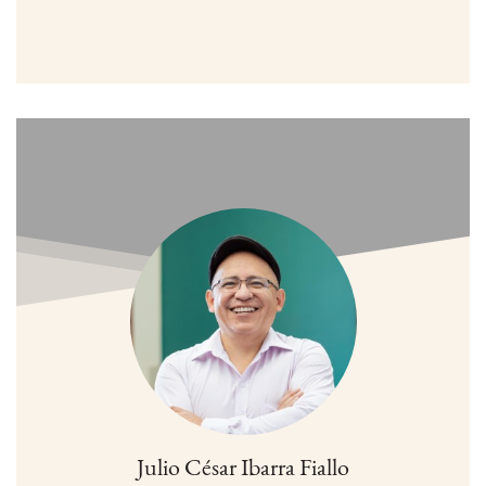
Julio César Ibarra Fiallo