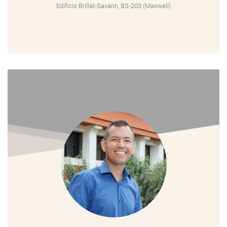
Edificio Brillat-Savarin, BS-203 (Maxwell)