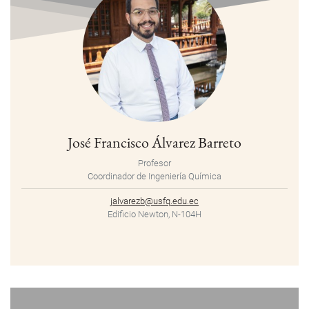
José Francisco Álvarez Barreto
Profesor
Coordinador de Ingeniería Química
jalvarezb@usfq.edu.ec
Edificio Newton, N-104H