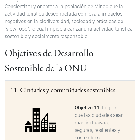
Concientizar y orientar a la población de Mindo que la
actividad turística descontrolada conlleva a impactos
negativos en la biodiversidad, sociedad y prácticas de
"slow food", lo cual impide alcanzar una actividad turística
sostenible y socialmente responsable
Objetivos de Desarrollo
Sostenible de la ONU
11. Ciudades y comunidades sostenibles
Objetivo 11:
Lograr
que las ciudades sean
más inclusivas,
seguras, resilientes y
sostenibles