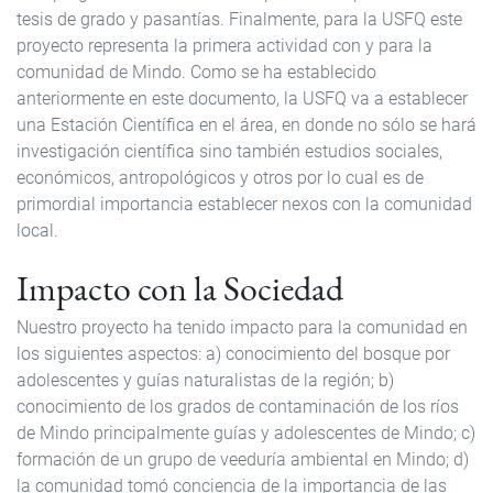
tesis de grado y pasantías. Finalmente, para la USFQ este
proyecto representa la primera actividad con y para la
comunidad de Mindo. Como se ha establecido
anteriormente en este documento, la USFQ va a establecer
una Estación Científica en el área, en donde no sólo se hará
investigación científica sino también estudios sociales,
económicos, antropológicos y otros por lo cual es de
primordial importancia establecer nexos con la comunidad
local.
Impacto con la Sociedad
Nuestro proyecto ha tenido impacto para la comunidad en
los siguientes aspectos: a) conocimiento del bosque por
adolescentes y guías naturalistas de la región; b)
conocimiento de los grados de contaminación de los ríos
de Mindo principalmente guías y adolescentes de Mindo; c)
formación de un grupo de veeduría ambiental en Mindo; d)
la comunidad tomó conciencia de la importancia de las