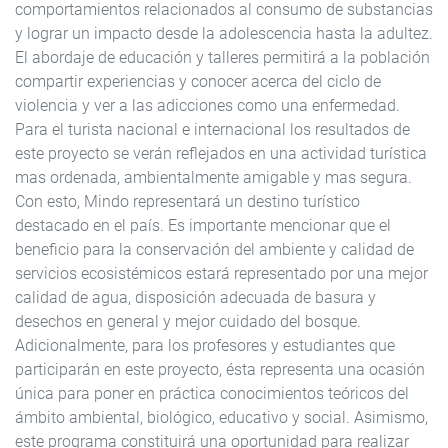
comportamientos relacionados al consumo de substancias
y lograr un impacto desde la adolescencia hasta la adultez.
El abordaje de educación y talleres permitirá a la población
compartir experiencias y conocer acerca del ciclo de
violencia y ver a las adicciones como una enfermedad.
Para el turista nacional e internacional los resultados de
este proyecto se verán reflejados en una actividad turística
mas ordenada, ambientalmente amigable y mas segura.
Con esto, Mindo representará un destino turístico
destacado en el país. Es importante mencionar que el
beneficio para la conservación del ambiente y calidad de
servicios ecosistémicos estará representado por una mejor
calidad de agua, disposición adecuada de basura y
desechos en general y mejor cuidado del bosque.
Adicionalmente, para los profesores y estudiantes que
participarán en este proyecto, ésta representa una ocasión
única para poner en práctica conocimientos teóricos del
ámbito ambiental, biológico, educativo y social. Asimismo,
este programa constituirá una oportunidad para realizar