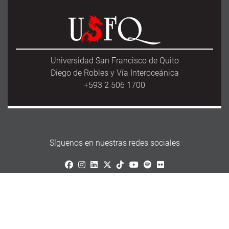
Universidad San Francisco de Quito
Diego de Robles y Vía Interoceánica
+593 2 506 1700
Síguenos en nuestras redes sociales