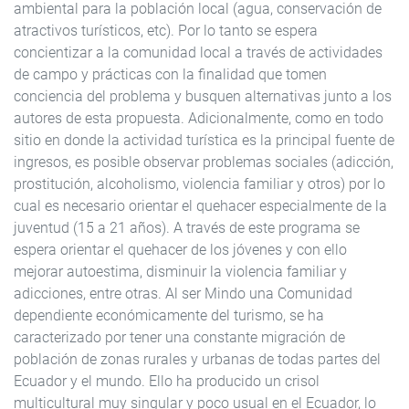
ambiental para la población local (agua, conservación de
atractivos turísticos, etc). Por lo tanto se espera
concientizar a la comunidad local a través de actividades
de campo y prácticas con la finalidad que tomen
conciencia del problema y busquen alternativas junto a los
autores de esta propuesta. Adicionalmente, como en todo
sitio en donde la actividad turística es la principal fuente de
ingresos, es posible observar problemas sociales (adicción,
prostitución, alcoholismo, violencia familiar y otros) por lo
cual es necesario orientar el quehacer especialmente de la
juventud (15 a 21 años). A través de este programa se
espera orientar el quehacer de los jóvenes y con ello
mejorar autoestima, disminuir la violencia familiar y
adicciones, entre otras. Al ser Mindo una Comunidad
dependiente económicamente del turismo, se ha
caracterizado por tener una constante migración de
población de zonas rurales y urbanas de todas partes del
Ecuador y el mundo. Ello ha producido un crisol
multicultural muy singular y poco usual en el Ecuador, lo