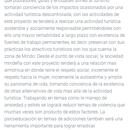
que pobladores, guías y entidades afines al turismo
tomarán conciencia de los impactos ocasionados por una
actividad turística descontrolada; con las actividades de
este proyecto se tenderá a realizar una actividad turística
sostenible y socialmente responsable permitiéndoles con
ello una mayor rentabilidad a largo plazo con existencia de
fuentes de trabajo permanentes, es decir, preservar con sus
prácticas los atractivos turísticos con los que cuenta la
zona de Mindo. Desde el punto de vista social, la sociedad
mindeña con este proyecto tenderá a una relación mas
armónica en donde reine el respeto social, incremente el
respeto hacia la mujer, incremente la autoestima y amplíe
su panorama de vida, tomando conciencia de la existencia
de otras alternativas de vida mas allá de la actividad
turística. Trabajando en temas como le manejo de
ansiedad y estrés se logrará reducir temas de violencia que
muchas veces son producto de estos factores. La
psicoeducación en temas de adicciones también será una
herramienta importante para lograr erradicar