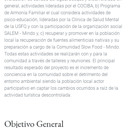
general, actividades lideradas por el COCIBA, b) Programa
de Armonía Familiar el cual considera actividades de
psico-educación, lideradas por la Clínica de Salud Mental
de la USFQ y con la participación de la organización social
SALEM - Mindo y, c) recuperar y promover en la población
local la recuperación de fuentes alimenticias nativas y su
preparación a cargo de la Comunidad Slow Food - Mindo.
Todas estas actividades se realizarán con y para la
comunidad a través de talleres y reuniones. El principal
resultado esperado del proyecto es el incremento de
conciencia en la comunidad sobre el detrimento del
entorno ambiental siendo la población local actor
participativo en captar los cambios ocurridos a raíz de la
actividad turística descontrolada.
Objetivo General