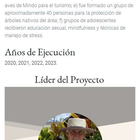
aves de Mindo para el turismo; e) fue formado un grupo de
aproximadamente 40 personas para la protección de
árboles nativos del área; f) grupos de adolescentes
recibieron educación sexual, mindfulness y técnicas de
manejo de stress.
Años de Ejecución
2020
2021
2022
2023
Líder del Proyecto