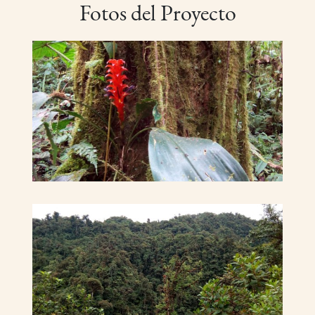
Fotos del Proyecto