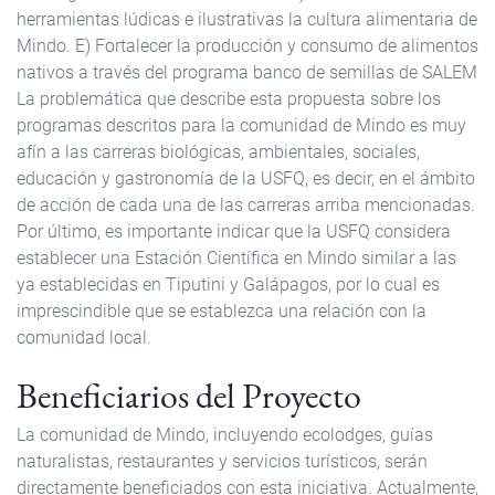
herramientas lúdicas e ilustrativas la cultura alimentaria de
Mindo. E) Fortalecer la producción y consumo de alimentos
nativos a través del programa banco de semillas de SALEM
La problemática que describe esta propuesta sobre los
programas descritos para la comunidad de Mindo es muy
afín a las carreras biológicas, ambientales, sociales,
educación y gastronomía de la USFQ, es decir, en el ámbito
de acción de cada una de las carreras arriba mencionadas.
Por último, es importante indicar que la USFQ considera
establecer una Estación Científica en Mindo similar a las
ya establecidas en Tiputini y Galápagos, por lo cual es
imprescindible que se establezca una relación con la
comunidad local.
Beneficiarios del Proyecto
La comunidad de Mindo, incluyendo ecolodges, guías
naturalistas, restaurantes y servicios turísticos, serán
directamente beneficiados con esta iniciativa. Actualmente,