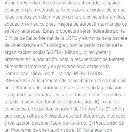
Armonía Familiar el cual considera actividades de psico-
educación por medio de talleres para el abordaje de temas
relacionados con disminución de la violencia intrafamiliar,
educación en adicciones, mejora de autoestima, manejo de
estrés y ansiedad. Estas propuestas serán lideradas por la
Clínica de Salud Mental de la USFQ y alumnos de la carrera
de Licenciatura en Psicología y con la participación de la
organización social SALEM - Mindo y, c) recuperar y
promover en la población local la recuperación de fuentes
alimenticias nativas y su preparación a cargo de la
Comunidad "Slow Food" - Mindo. RESULTADOS
ESPERADOS A) Incremento de conciencia en la comunidad
del detrimento del entorno ambiental siendo la población
local actor participativo en captar los cambios ocurridos a
raíz de la actividad turística descontrolada. B) Toma de
conciencia de la población joven de Mindo (17 a 21 años)
que existen otras actividades que satisfagan sus intereses
y realización personal fuera del turismo. C) Producción de
un Programa de orientación social D) Fortalecer con