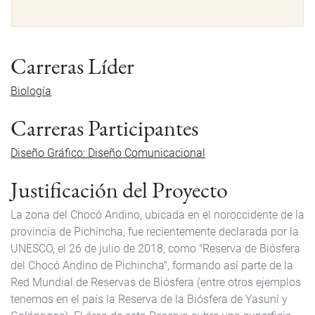
Carreras Líder
Biología
Carreras Participantes
Diseño Gráfico: Diseño Comunicacional
Justificación del Proyecto
La zona del Chocó Andino, ubicada en el noroccidente de la
provincia de Pichincha, fue recientemente declarada por la
UNESCO, el 26 de julio de 2018, como "Reserva de Biósfera
del Chocó Andino de Pichincha", formando así parte de la
Red Mundial de Reservas de Biósfera (entre otros ejemplos
tenemos en el país la Reserva de la Biósfera de Yasuní y