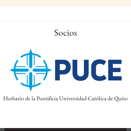
Socios
Herbario de la Pontificia Universidad Católica de Quito