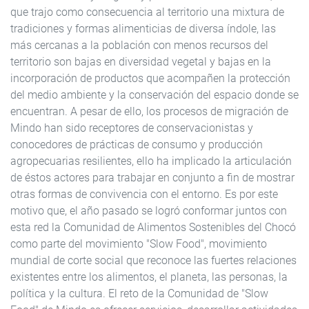
que trajo como consecuencia al territorio una mixtura de
tradiciones y formas alimenticias de diversa índole, las
más cercanas a la población con menos recursos del
territorio son bajas en diversidad vegetal y bajas en la
incorporación de productos que acompañen la protección
del medio ambiente y la conservación del espacio donde se
encuentran. A pesar de ello, los procesos de migración de
Mindo han sido receptores de conservacionistas y
conocedores de prácticas de consumo y producción
agropecuarias resilientes, ello ha implicado la articulación
de éstos actores para trabajar en conjunto a fin de mostrar
otras formas de convivencia con el entorno. Es por este
motivo que, el año pasado se logró conformar juntos con
esta red la Comunidad de Alimentos Sostenibles del Chocó
como parte del movimiento "Slow Food", movimiento
mundial de corte social que reconoce las fuertes relaciones
existentes entre los alimentos, el planeta, las personas, la
política y la cultura. El reto de la Comunidad de "Slow