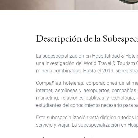
Descripción de la Subespec
La subespecialización en Hospitalidad & Hotel
una investigación del World Travel & Tourism C
minería combinados. Hasta el 2019, se registra
Compañías hoteleras, corporaciones de alime
internet, aerolíneas y aeropuertos, compañías
marketing, relaciones públicas y tecnología,
estudiantes del conocimiento necesario para a
Esta subespecialización está dirigida a todos l
servicio y viajar. La subespecialización en Ho