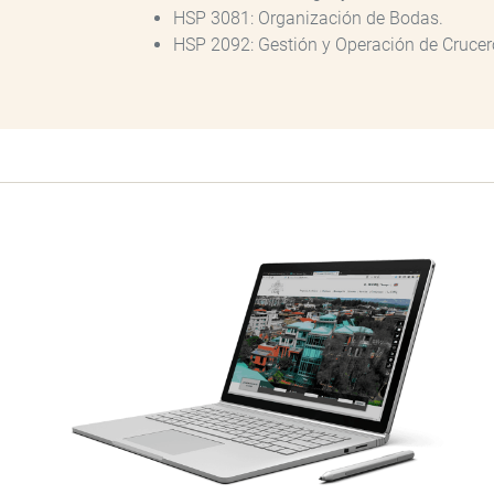
HSP 3081: Organización de Bodas.
HSP 2092: Gestión y Operación de Crucer