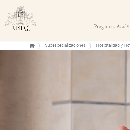
Programas Acadé
Buscar
Subespecializaciones
Hospitalidad y Hot