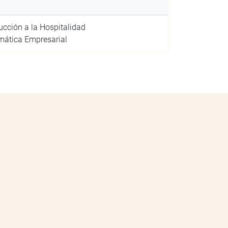
cción a la Hospitalidad
ática Empresarial