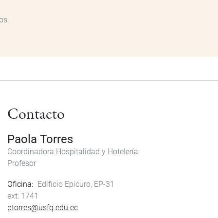
os.
Contacto
Paola Torres
Coordinadora Hospitalidad y Hotelería
Profesor
Oficina
Edificio Epicuro, EP-31
1741
ptorres@usfq.edu.ec