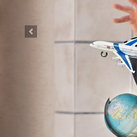
Previous