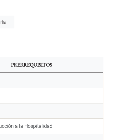
ría
PRERREQUISITOS
cción a la Hospitalidad