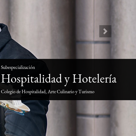
Next
Subespecialización
Hospitalidad y Hotelería
Colegio de Hospitalidad, Arte Culinario y Turismo