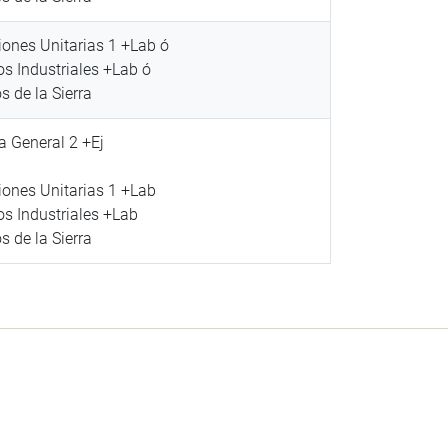
ones Unitarias 1 +Lab ó
s Industriales +Lab ó
 de la Sierra
 General 2 +Ej
ones Unitarias 1 +Lab
s Industriales +Lab
 de la Sierra