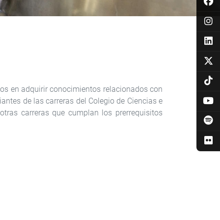
ados en adquirir conocimientos relacionados con
antes de las carreras del Colegio de Ciencias e
otras carreras que cumplan los prerrequisitos