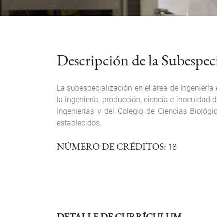
Descripción de la Subespec
La subespecialización en el área de Ingeniería
la ingeniería, producción, ciencia e inocuidad
Ingenierías y del Colegio de Ciencias Biológ
establecidos.
NÚMERO DE CRÉDITOS
18
DETALLE DE CURRÍCULUM