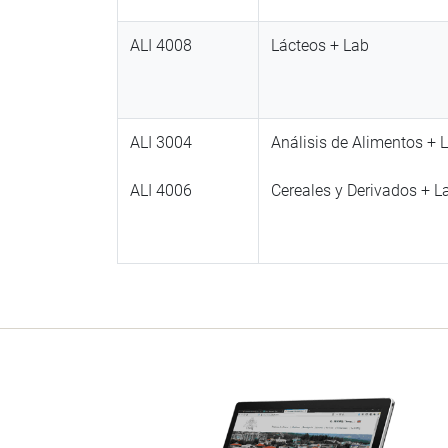
ALI 4008
Lácteos + Lab
ALI 3004
Análisis de Alimentos + 
ALI 4006
Cereales y Derivados + L