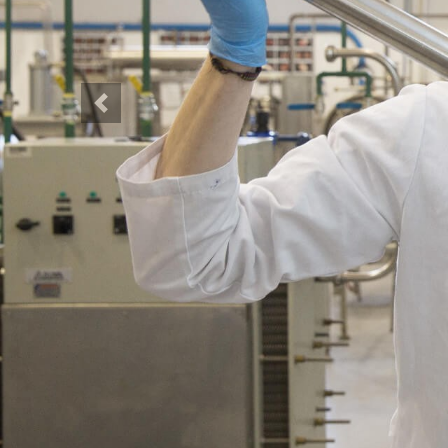
Previous