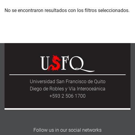
No se encontraron resultados con los filtros seleccionados.
Universidad San Francisco de Quito
Diego de Robles y Vía Interoceánica
+593 2 506 1700
Follow us in our social networks