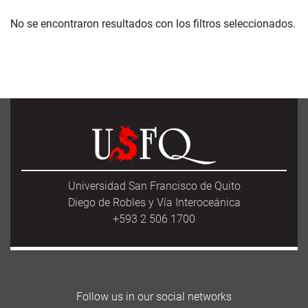
No se encontraron resultados con los filtros seleccionados.
Universidad San Francisco de Quito
Diego de Robles y Vía Interoceánica
+593 2 506 1700
Follow us in our social networks