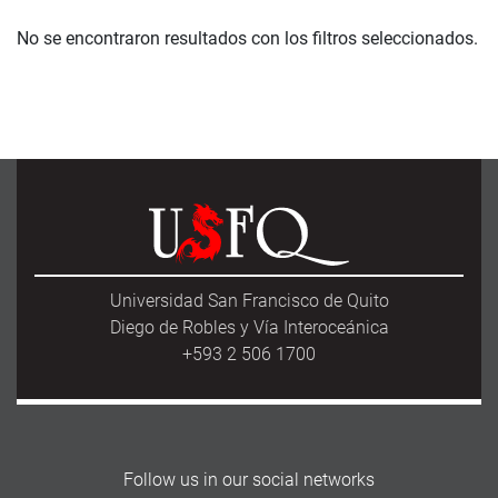
No se encontraron resultados con los filtros seleccionados.
Universidad San Francisco de Quito
Diego de Robles y Vía Interoceánica
+593 2 506 1700
Follow us in our social networks