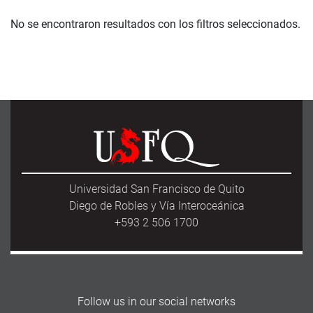
No se encontraron resultados con los filtros seleccionados.
Universidad San Francisco de Quito
Diego de Robles y Vía Interoceánica
+593 2 506 1700
Follow us in our social networks