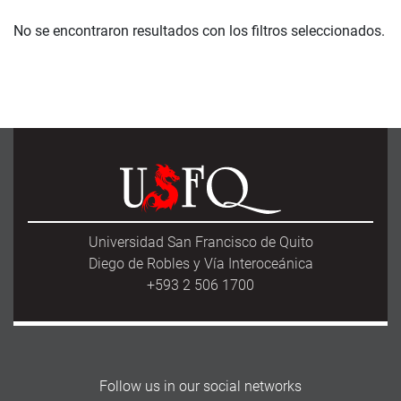
No se encontraron resultados con los filtros seleccionados.
Universidad San Francisco de Quito
Diego de Robles y Vía Interoceánica
+593 2 506 1700
Follow us in our social networks