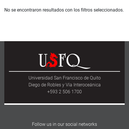
No se encontraron resultados con los filtros seleccionados.
Universidad San Francisco de Quito
Diego de Robles y Vía Interoceánica
+593 2 506 1700
Follow us in our social networks