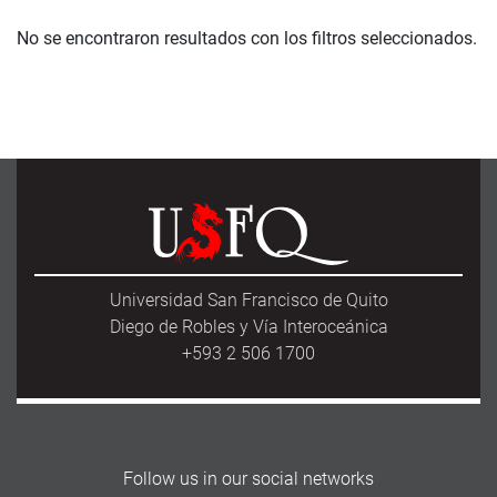
No se encontraron resultados con los filtros seleccionados.
Universidad San Francisco de Quito
Diego de Robles y Vía Interoceánica
+593 2 506 1700
Follow us in our social networks