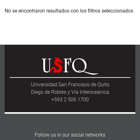
No se encontraron resultados con los filtros seleccionados.
Universidad San Francisco de Quito
Diego de Robles y Vía Interoceánica
+593 2 506 1700
Follow us in our social networks