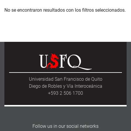
No se encontraron resultados con los filtros seleccionados.
Universidad San Francisco de Quito
Diego de Robles y Vía Interoceánica
+593 2 506 1700
Follow us in our social networks