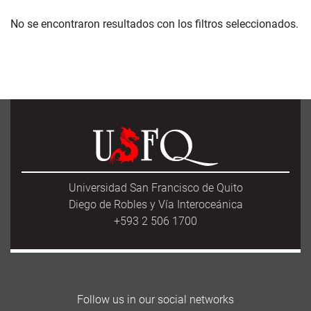
No se encontraron resultados con los filtros seleccionados.
Universidad San Francisco de Quito
Diego de Robles y Vía Interoceánica
+593 2 506 1700
Follow us in our social networks