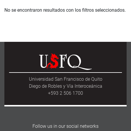
No se encontraron resultados con los filtros seleccionados.
Universidad San Francisco de Quito
Diego de Robles y Vía Interoceánica
+593 2 506 1700
Follow us in our social networks