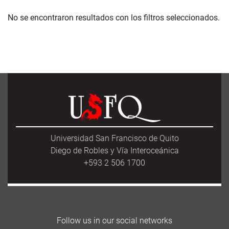
No se encontraron resultados con los filtros seleccionados.
Universidad San Francisco de Quito
Diego de Robles y Vía Interoceánica
+593 2 506 1700
Follow us in our social networks