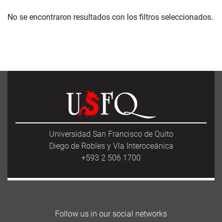
No se encontraron resultados con los filtros seleccionados.
Universidad San Francisco de Quito
Diego de Robles y Vía Interoceánica
+593 2 506 1700
Follow us in our social networks