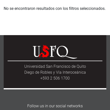
No se encontraron resultados con los filtros seleccionados.
Universidad San Francisco de Quito
Diego de Robles y Vía Interoceánica
+593 2 506 1700
Follow us in our social networks