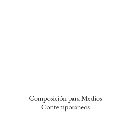
Composición para Medios
Contemporáneos