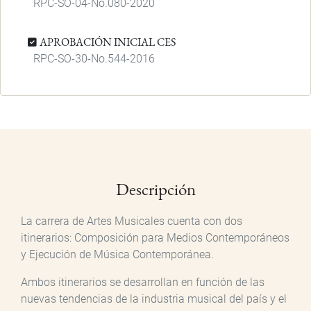
RPC-SO-04-No.080-2020
APROBACIÓN INICIAL CES
RPC-SO-30-No.544-2016
Descripción
La carrera de Artes Musicales cuenta con dos
itinerarios: Composición para Medios Contemporáneos
y Ejecución de Música Contemporánea.
Ambos itinerarios se desarrollan en función de las
nuevas tendencias de la industria musical del país y el