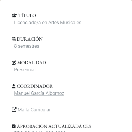
TÍTULO
Licenciado/a en Artes Musicales
DURACIÓN
8 semestres
MODALIDAD
Presencial
COORDINADOR
Manuel García Albornoz
Malla Curricular
APROBACIÓN ACTUALIZADA CES