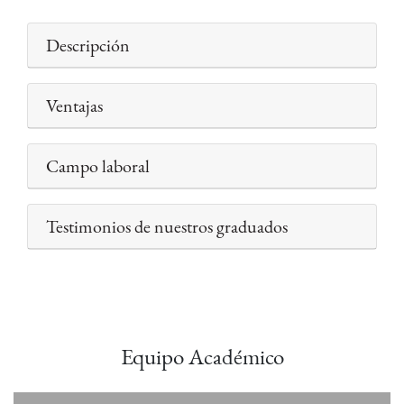
Descripción
Ventajas
Campo laboral
Testimonios de nuestros graduados
Equipo Académico