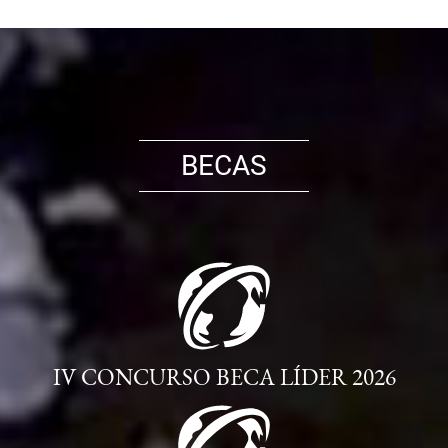
BECAS
IV CONCURSO BECA LÍDER 2026