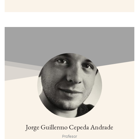
Jorge Guillermo Cepeda Andrade
Profesor