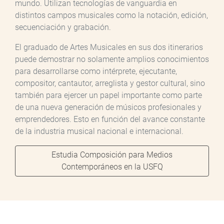
mundo. Utilizan tecnologías de vanguardia en
distintos campos musicales como la notación, edición,
secuenciación y grabación.
El graduado de Artes Musicales en sus dos itinerarios
puede demostrar no solamente amplios conocimientos
para desarrollarse como intérprete, ejecutante,
compositor, cantautor, arreglista y gestor cultural, sino
también para ejercer un papel importante como parte
de una nueva generación de músicos profesionales y
emprendedores. Esto en función del avance constante
de la industria musical nacional e internacional.
Estudia Composición para Medios
Contemporáneos en la USFQ