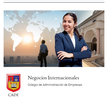
Negocios Internacionales
Colegio de Administración de Empresas