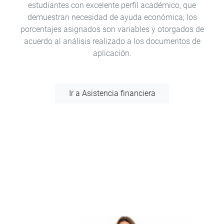
estudiantes con excelente perfil académico, que
demuestran necesidad de ayuda económica; los
porcentajes asignados son variables y otorgados de
acuerdo al análisis realizado a los documentos de
aplicación.
Ir a Asistencia financiera