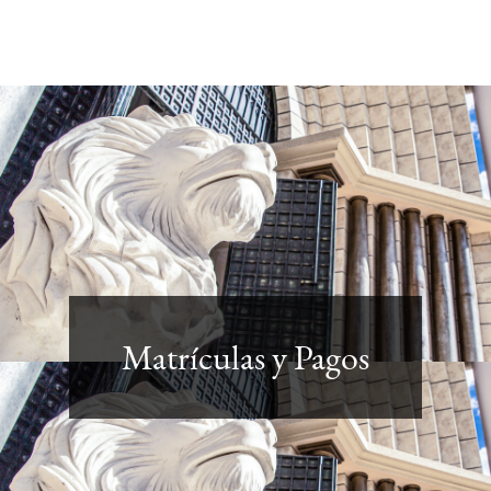
Matrículas y Pagos