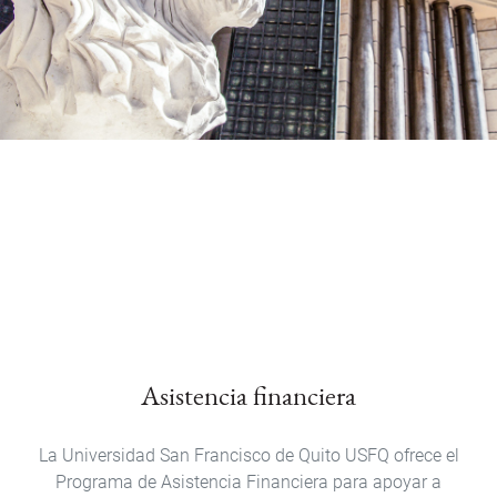
Asistencia financiera
La Universidad San Francisco de Quito USFQ ofrece el
Programa de Asistencia Financiera para apoyar a