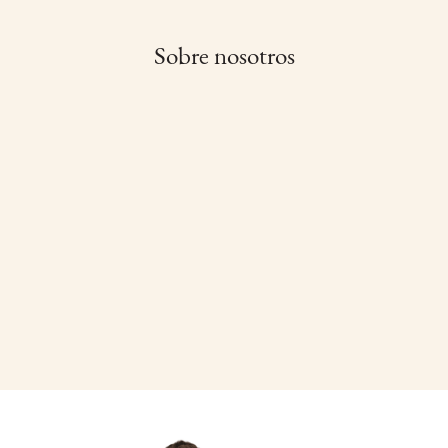
Sobre nosotros