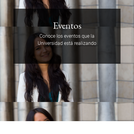
Eventos
Conoce los eventos que la
Universidad está realizando