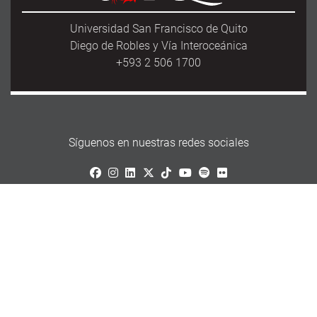
Universidad San Francisco de Quito
Diego de Robles y Vía Interoceánica
+593 2 506 1700
Síguenos en nuestras redes sociales