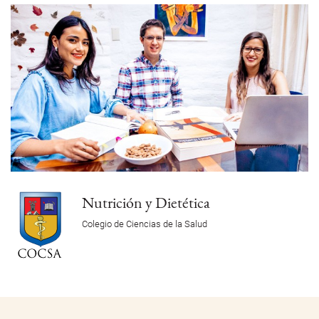
Nutrición y Dietética
Colegio de Ciencias de la Salud