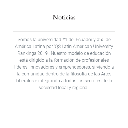
Noticias
Somos la universidad #1 del Ecuador y #55 de
América Latina por 'QS Latin American University
Rankings 2019'​. Nuestro modelo de educación
está dirigido a la formación de profesionales
líderes, innovadores y emprendedores, sirviendo a
la comunidad dentro de la filosofía de las Artes
Liberales e integrando a todos los sectores de la
sociedad local y regional.