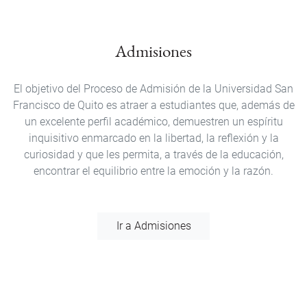
Admisiones
El objetivo del Proceso de Admisión de la Universidad San
Francisco de Quito es atraer a estudiantes que, además de
un excelente perfil académico, demuestren un espíritu
inquisitivo enmarcado en la libertad, la reflexión y la
curiosidad y que les permita, a través de la educación,
encontrar el equilibrio entre la emoción y la razón.
Ir a Admisiones