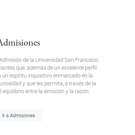
Admisiones
e Admisión de la Universidad San Francisco
diantes que, además de un excelente perfil
un espíritu inquisitivo enmarcado en la
 curiosidad y que les permita, a través de la
 equilibrio entre la emoción y la razón.
Ir a Admisiones