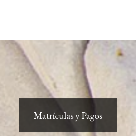
Matrículas y Pagos