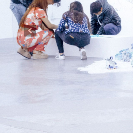
Previous