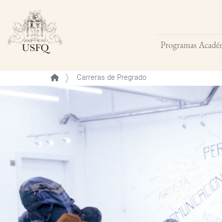
Programas Acadé
Buscar
Carreras de Pregrado