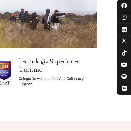
Tecnología Superior en
Turismo
Colegio de Hospitalidad, Arte Culinario y
Turismo