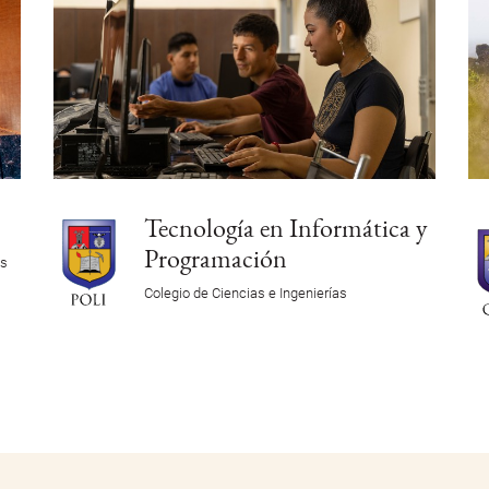
s
Tecnología en Informática y
Programación
es
Colegio de Ciencias e Ingenierías