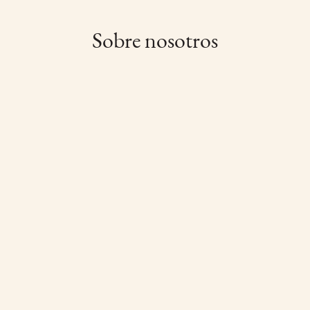
Sobre nosotros