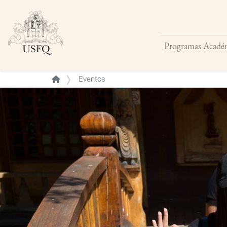
Programas Acadé
Buscar
Eventos