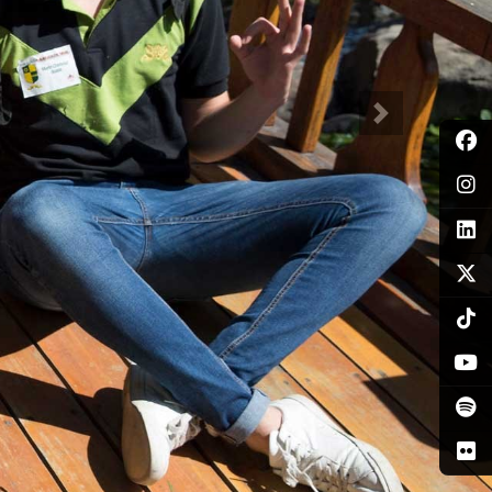
Siguiente