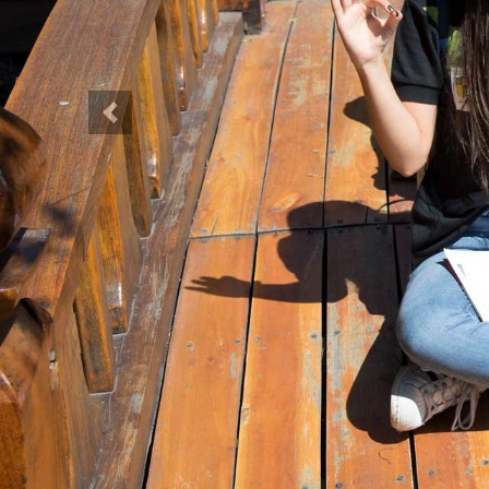
Anterior