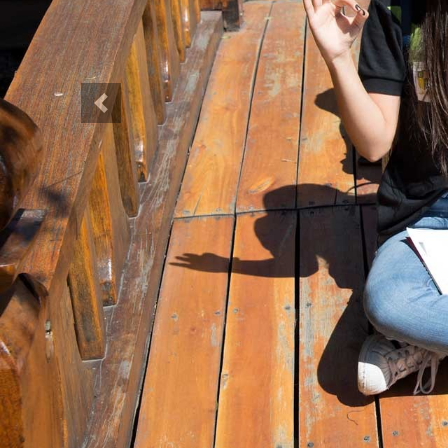
Anterior