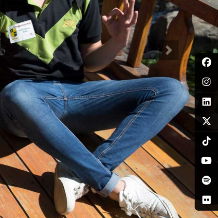
Siguiente