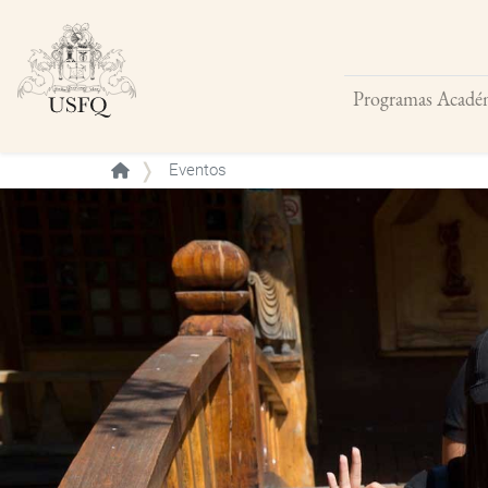
Programas Acadé
Buscar
Eventos