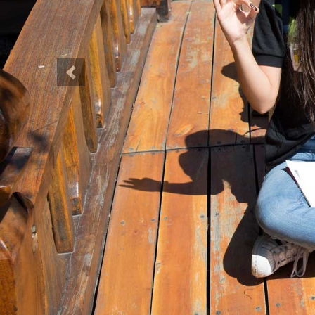
Anterior