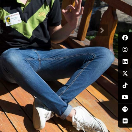
Siguiente