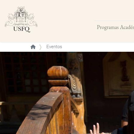
Programas Acadé
Buscar
Eventos