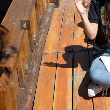
Anterior