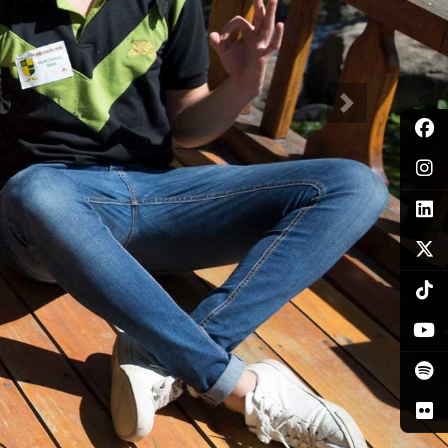
Siguiente