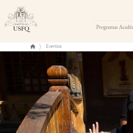
Programas Acadé
Buscar
Eventos