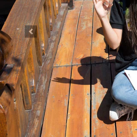
Anterior