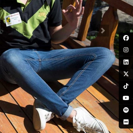
Siguiente