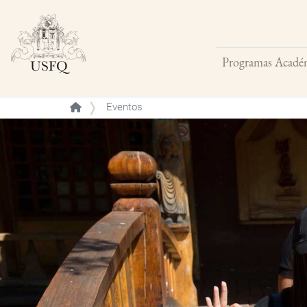
Programas Acadé
Buscar
Eventos