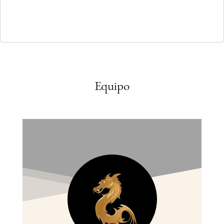
Equipo