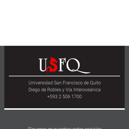
Universidad San Francisco de Quito
Diego de Robles y Vía Interoceánica
+593 2 506 1700