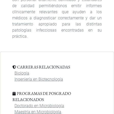
de calidad permitiéndonos emitir informes
clínicamente relevantes que ayuden a los
médicos a diagnosticar correctamente y dar un
tratamiento apropiado para las distintas
patologías infecciosas encontradas en su
práctica.
CARRERAS RELACIONADAS
Biología
Ingeniería en Biotecnología
PROGRAMAS DE POSGRADO
RELACIONADOS
Doctorado en Microbiología
Maestría en Microbiología