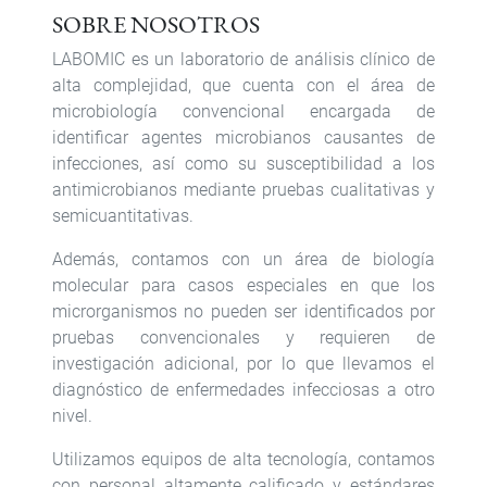
SOBRE NOSOTROS
LABOMIC es un laboratorio de análisis clínico de
alta complejidad, que cuenta con el área de
microbiología convencional encargada de
identificar agentes microbianos causantes de
infecciones, así como su susceptibilidad a los
antimicrobianos mediante pruebas cualitativas y
semicuantitativas.
Además, contamos con un área de biología
molecular para casos especiales en que los
microrganismos no pueden ser identificados por
pruebas convencionales y requieren de
investigación adicional, por lo que llevamos el
diagnóstico de enfermedades infecciosas a otro
nivel.
Utilizamos equipos de alta tecnología, contamos
con personal altamente calificado y estándares