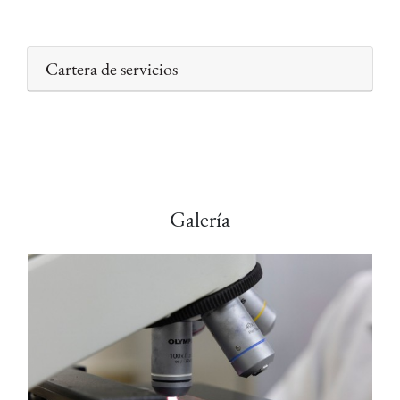
Cartera de servicios
Galería