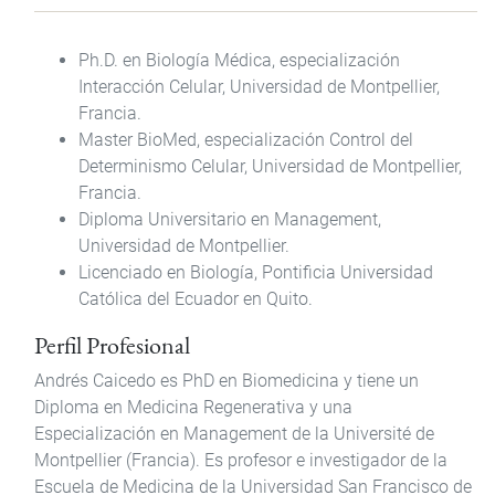
Ph.D.
en Biología Médica
,
especialización
Interacción Celular
,
Universidad de
Montpellier,
Francia
.
Master BioMed,
especialización
Control
del
Determinismo Celular
,
Universidad de
Montpellier,
Francia.
Diploma
Universitario en
Management,
Universidad de
Montpellier.
Licenciado en Biología
, Pontificia Universidad
Católica del Ecuador
en
Quito.
Perfil Profesional
Andrés Caicedo es PhD en Biomedicina y tiene un
Diploma en Medicina Regenerativa y una
Especialización en Management de la Université de
Montpellier (Francia). Es profesor e investigador de la
Escuela de Medicina de la Universidad San Francisco de