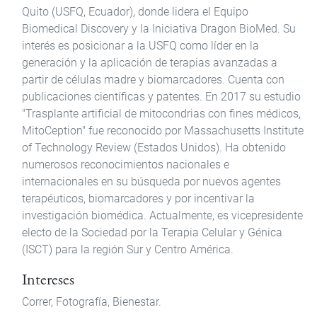
Quito (USFQ, Ecuador), donde lidera el Equipo
Biomedical Discovery y la Iniciativa Dragon BioMed. Su
interés es posicionar a la USFQ como líder en la
generación y la aplicación de terapias avanzadas a
partir de células madre y biomarcadores. Cuenta con
publicaciones científicas y patentes. En 2017 su estudio
"Trasplante artificial de mitocondrias con fines médicos,
MitoCeption" fue reconocido por Massachusetts Institute
of Technology Review (Estados Unidos). Ha obtenido
numerosos reconocimientos nacionales e
internacionales en su búsqueda por nuevos agentes
terapéuticos, biomarcadores y por incentivar la
investigación biomédica. Actualmente, es vicepresidente
electo de la Sociedad por la Terapia Celular y Génica
(ISCT) para la región Sur y Centro América.
Intereses
Correr, Fotografía, Bienestar.