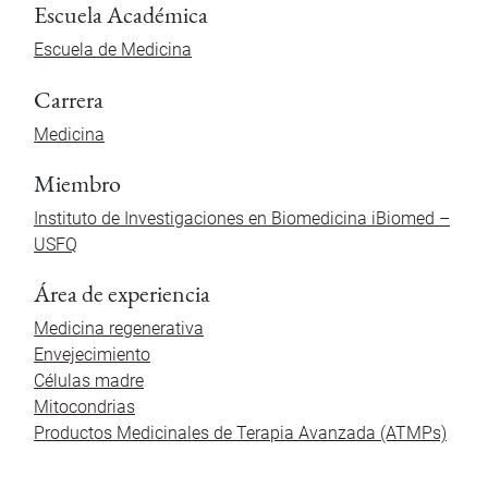
Escuela Académica
Escuela de Medicina
Carrera
Medicina
Miembro
Instituto de Investigaciones en Biomedicina iBiomed –
USFQ
Área de experiencia
Medicina regenerativa
Envejecimiento
Células madre
Mitocondrias
Productos Medicinales de Terapia Avanzada (ATMPs)