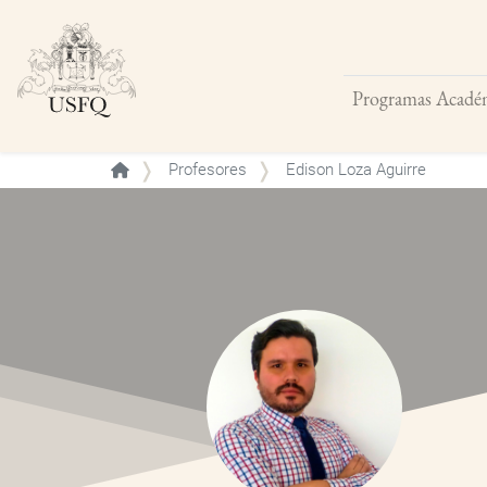
Programas Acadé
Buscar
Profesores
Edison Loza Aguirre