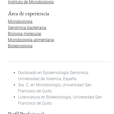
Instituto de Microbiología
Área de experiencia
Microbiología
Genómica bacteriana
Biología molecular
Microbiología alimentaria
Biotecnología
Doctorado en Epidemiología Genómica,
Universidad de Valencia, España.
Sra. C. en Microbiología, Universidad San
Francisco de Quito.
Licenciatura en Biotecnología, Universidad San
Francisco de Quito.
Perfil Profesional