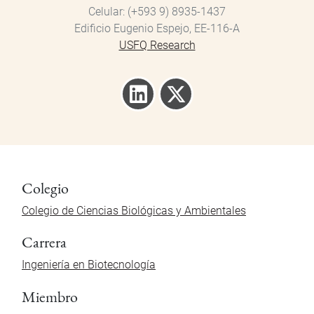
Celular
(+593 9) 8935-1437
Edificio Eugenio Espejo, EE-116-A
USFQ Research
Colegio
Colegio de Ciencias Biológicas y Ambientales
Carrera
Ingeniería en Biotecnología
Miembro