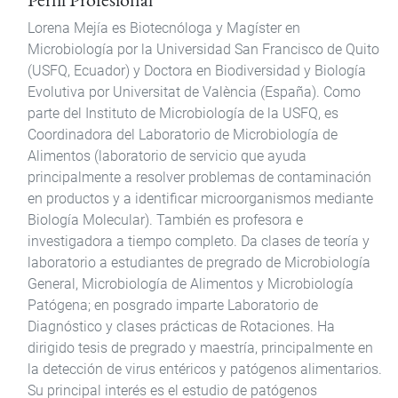
Lorena Mejía es Biotecnóloga y Magíster en
Microbiología por la Universidad San Francisco de Quito
(USFQ, Ecuador) y Doctora en Biodiversidad y Biología
Evolutiva por Universitat de València (España). Como
parte del Instituto de Microbiología de la USFQ, es
Coordinadora del Laboratorio de Microbiología de
Alimentos (laboratorio de servicio que ayuda
principalmente a resolver problemas de contaminación
en productos y a identificar microorganismos mediante
Biología Molecular). También es profesora e
investigadora a tiempo completo. Da clases de teoría y
laboratorio a estudiantes de pregrado de Microbiología
General, Microbiología de Alimentos y Microbiología
Patógena; en posgrado imparte Laboratorio de
Diagnóstico y clases prácticas de Rotaciones. Ha
dirigido tesis de pregrado y maestría, principalmente en
la detección de virus entéricos y patógenos alimentarios.
Su principal interés es el estudio de patógenos