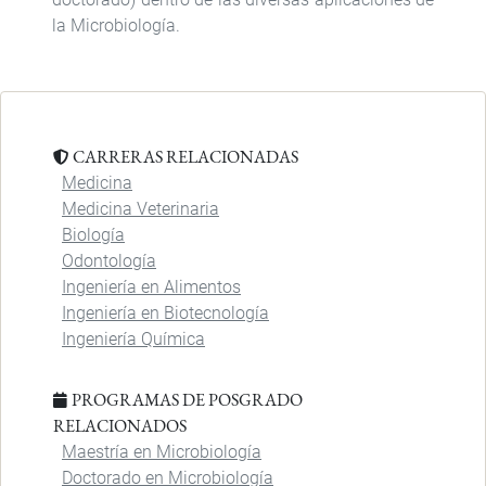
la Microbiología.
CARRERAS RELACIONADAS
Medicina
Medicina Veterinaria
Biología
Odontología
Ingeniería en Alimentos
Ingeniería en Biotecnología
Ingeniería Química
PROGRAMAS DE POSGRADO
RELACIONADOS
Maestría en Microbiología
Doctorado en Microbiología