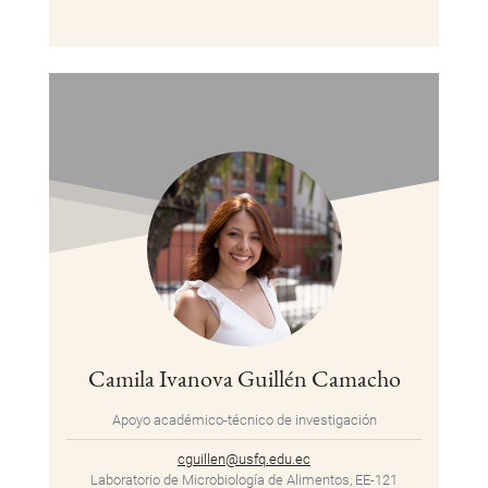
Camila Ivanova Guillén Camacho
Apoyo académico-técnico de investigación
cguillen@usfq.edu.ec
Laboratorio de Microbiología de Alimentos, EE-121