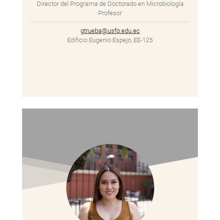
Director del Programa de Doctorado en Microbiología
Profesor
gtrueba@usfq.edu.ec
Edificio Eugenio Espejo, EE-125