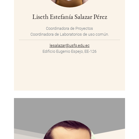
Liseth Estefanía Salazar Pérez
Coordinadora de Proyectos
Coordinadora de Laboratorios de uso común.
lesalazar@usfq.edu.ec
Edificio Eugenio Espejo, EE-126