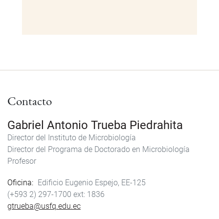
Contacto
Gabriel Antonio Trueba Piedrahita
Director del Instituto de Microbiología
Director del Programa de Doctorado en Microbiología
Profesor
Oficina
Edificio Eugenio Espejo, EE-125
(+593 2) 297-1700
1836
gtrueba@usfq.edu.ec