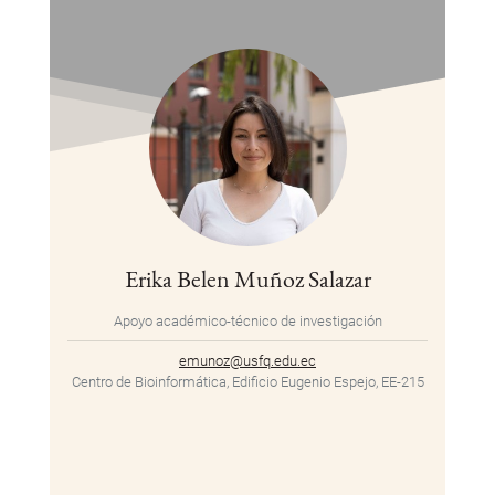
Erika Belen Muñoz Salazar
Apoyo académico-técnico de investigación
emunoz@usfq.edu.ec
Centro de Bioinformática, Edificio Eugenio Espejo, EE-215