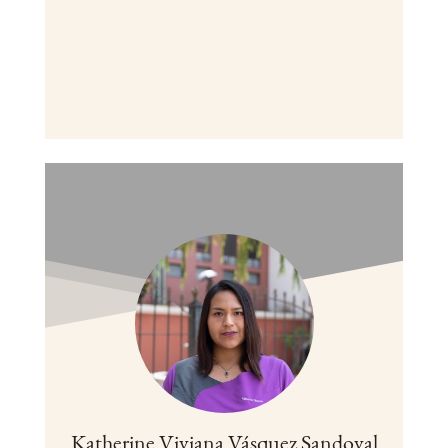
Katherine Viviana Vásquez Sandoval