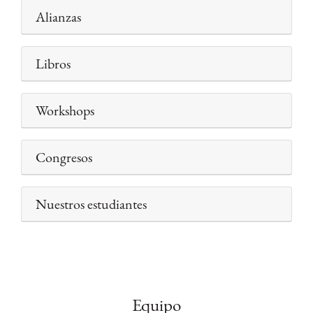
Alianzas
Libros
Workshops
Congresos
Nuestros estudiantes
Equipo