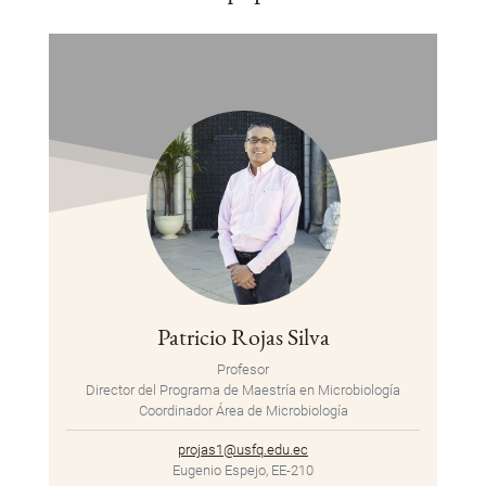
Patricio Rojas Silva
Profesor
Director del Programa de Maestría en Microbiología
Coordinador Área de Microbiología
projas1@usfq.edu.ec
Eugenio Espejo, EE-210