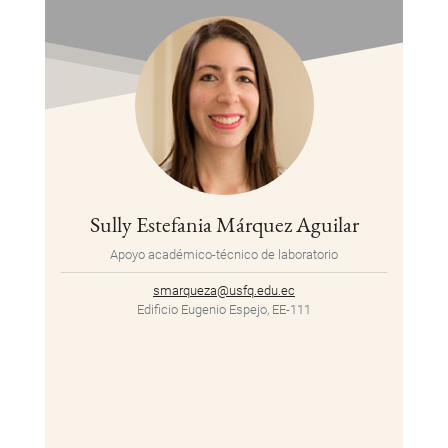
Sully Estefania Márquez Aguilar
Apoyo académico-técnico de laboratorio
smarqueza@usfq.edu.ec
Edificio Eugenio Espejo, EE-111