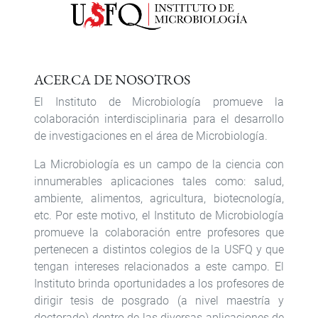
ACERCA DE NOSOTROS
El Instituto de Microbiología promueve la
colaboración interdisciplinaria para el desarrollo
de investigaciones en el área de Microbiología.
La Microbiología es un campo de la ciencia con
innumerables aplicaciones tales como: salud,
ambiente, alimentos, agricultura, biotecnología,
etc. Por este motivo, el Instituto de Microbiología
promueve la colaboración entre profesores que
pertenecen a distintos colegios de la USFQ y que
tengan intereses relacionados a este campo. El
Instituto brinda oportunidades a los profesores de
dirigir tesis de posgrado (a nivel maestría y
doctorado) dentro de las diversas aplicaciones de