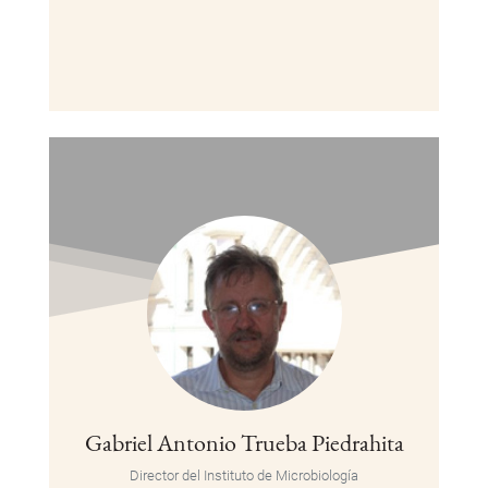
Gabriel Antonio Trueba Piedrahita
Director del Instituto de Microbiología