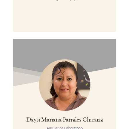
Daysi Mariana Parrales Chicaiza
Auxiliar de Laboratorio