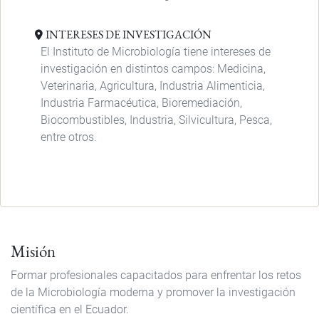
INTERESES DE INVESTIGACIÓN
El Instituto de Microbiología tiene intereses de
investigación en distintos campos: Medicina,
Veterinaria, Agricultura, Industria Alimenticia,
Industria Farmacéutica, Bioremediación,
Biocombustibles, Industria, Silvicultura, Pesca,
entre otros.
Misión
Formar profesionales capacitados para enfrentar los retos
de la Microbiología moderna y promover la investigación
científica en el Ecuador.