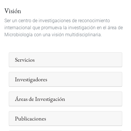
Visión
Ser un centro de investigaciones de reconocimiento
internacional que promueva la investigación en el área de
Microbiología con una visión multidisciplinaria.
Servicios
Investigadores
Áreas de Investigación
Publicaciones