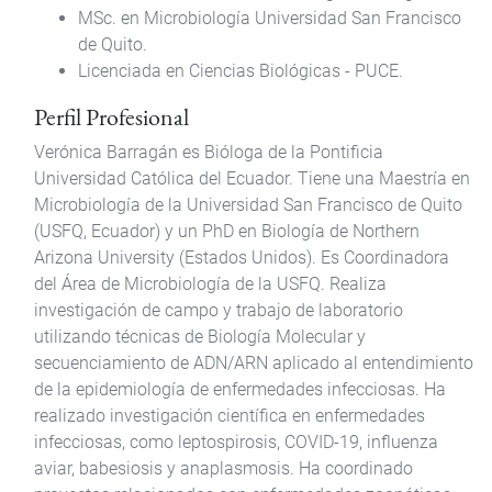
MSc.
en Microbiología
Universidad San Francisco
de Quito.
Licenciada en Ciencias Biológicas
- PUCE.
Perfil Profesional
Verónica Barragán es Bióloga de la Pontificia
Universidad Católica del Ecuador. Tiene una Maestría en
Microbiología de la Universidad San Francisco de Quito
(USFQ, Ecuador) y un PhD en Biología de Northern
Arizona University (Estados Unidos). Es Coordinadora
del Área de Microbiología de la USFQ. Realiza
investigación de campo y trabajo de laboratorio
utilizando técnicas de Biología Molecular y
secuenciamiento de ADN/ARN aplicado al entendimiento
de la epidemiología de enfermedades infecciosas. Ha
realizado investigación científica en enfermedades
infecciosas, como leptospirosis, COVID-19, influenza
aviar, babesiosis y anaplasmosis. Ha coordinado