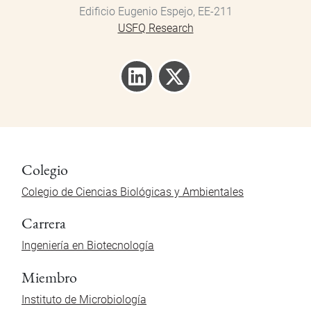
Edificio Eugenio Espejo, EE-211
USFQ Research
Colegio
Colegio de Ciencias Biológicas y Ambientales
Carrera
Ingeniería en Biotecnología
Miembro
Instituto de Microbiología