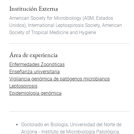
Institución Externa
American Society for Microbiology (ASM, Estados
Unidos), International Leptospirosis Society, American
Society of Tropical Medicine and Hygiene
Área de experiencia
Enfermedades Zoonóticas
Enseñanza universitaria
Vigilancia genómica de patógenos microbianos
Leptospirosis
Epidemiología genómica
Doctorado en Biología, Universidad del Norte de
Arizona - Instituto de Microbiología Patológica.