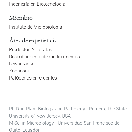
Ingeniería en Biotecnología
Miembro
Instituto de Microbiología
Área de experiencia
Productos Naturales
Descubrimiento de medicamentos
Leishmania
Zoonosis
Patógenos emergentes
Ph.D. in Plant Biology and Pathology - Rutgers, The State
University of New Jersey, USA
M.Sc. in Microbiology - Universidad San Francisco de
Quito, Ecuador