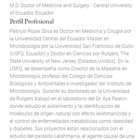
M.D. Doctor of Medicine and Surgery - Central University
of Ecuador, Ecuador
Perfil Profesional
Patricio Rojas Silva es Doctor en Medicina y Cirugía por
la Universidad Central del Ecuador, Máster en
Microbiología por la Universidad San Francisco de Quito
(USFQ, Ecuador) y Doctor en Ciencias por Rutgers, The
State University of New Jersey (Estados Unidos). En la
USFQ, se desempeña como Director de la Maestría en
Microbiología, profesor del Colegio de Ciencias
Biológicas y Ambientales e investigador del Instituto de
Microbiología. Durante su doctorado en la Universidad
de Rutgers trabajó en el laboratorio del Dr. Ilya Raskin
donde estudió el aislamiento y la identificación de
moléculas de origen natural con efecto leishmanicida y
el control de enfermedades metabólicas como obesidad
y diabetes. Sus proyectos están relacionados con el
estudio del parásito Leishmania, el agente causal de una