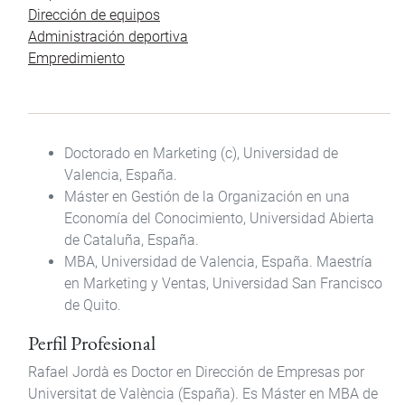
Dirección de equipos
Administración deportiva
Empredimiento
Doctorado en Marketing (c), Universidad de
Valencia, España.
Máster en Gestión de la Organización en una
Economía del Conocimiento, Universidad Abierta
de Cataluña, España.
MBA, Universidad de Valencia, España. Maestría
en Marketing y Ventas, Universidad San Francisco
de Quito.
Perfil Profesional
Rafael Jordà es Doctor en Dirección de Empresas por
Universitat de València (España). Es Máster en MBA de