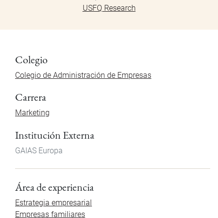
USFQ Research
Colegio
Colegio de Administración de Empresas
Carrera
Marketing
Institución Externa
GAIAS Europa
Área de experiencia
Estrategia empresarial
Empresas familiares