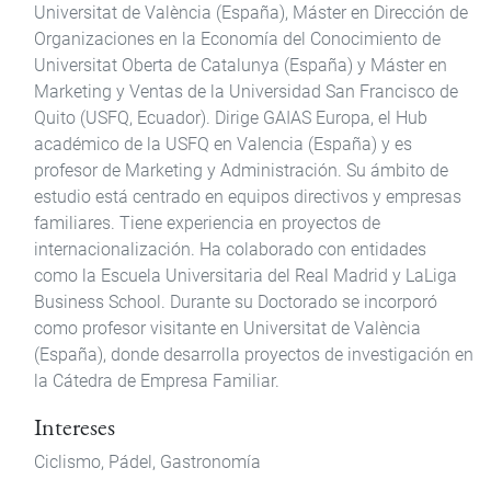
Universitat de València (España), Máster en Dirección de
Organizaciones en la Economía del Conocimiento de
Universitat Oberta de Catalunya (España) y Máster en
Marketing y Ventas de la Universidad San Francisco de
Quito (USFQ, Ecuador). Dirige GAIAS Europa, el Hub
académico de la USFQ en Valencia (España) y es
profesor de Marketing y Administración. Su ámbito de
estudio está centrado en equipos directivos y empresas
familiares. Tiene experiencia en proyectos de
internacionalización. Ha colaborado con entidades
como la Escuela Universitaria del Real Madrid y LaLiga
Business School. Durante su Doctorado se incorporó
como profesor visitante en Universitat de València
(España), donde desarrolla proyectos de investigación en
la Cátedra de Empresa Familiar.
Intereses
Ciclismo, Pádel, Gastronomía