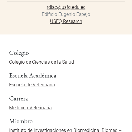
rdiaz@usfq.edu.ec
Edificio Eugenio Espejo
USFQ Research
Colegio
Colegio de Ciencias de la Salud
Escuela Académica
Escuela de Veterinaria
Carrera
Medicina Veterinaria
Miembro
Instituto de Investigaciones en Biomedicina iBiomed –