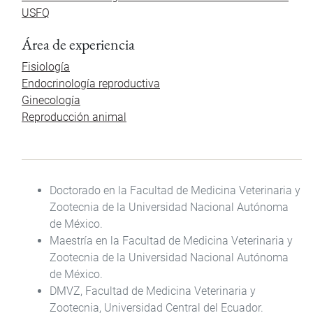
USFQ
Área de experiencia
Fisiología
Endocrinología reproductiva
Ginecología
Reproducción animal
Doctorado en la Facultad de Medicina Veterinaria y
Zootecnia de la Universidad Nacional Autónoma
de México.
Maestría en la Facultad de Medicina Veterinaria y
Zootecnia de la Universidad Nacional Autónoma
de México.
DMVZ, Facultad de Medicina Veterinaria y
Zootecnia, Universidad Central del Ecuador.