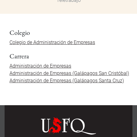
Teletrabajo
Colegio
Colegio de Administración de Empresas
Carrera
Administración de Empresas
Administración de Empresas (Galápagos San Cristóbal)
Administración de Empresas (Galápagos Santa Cruz)