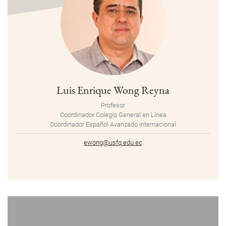
Luis Enrique Wong Reyna
Profesor
Coordinador Colegio General en Línea
Coordinador Español Avanzado Internacional
ewong@usfq.edu.ec