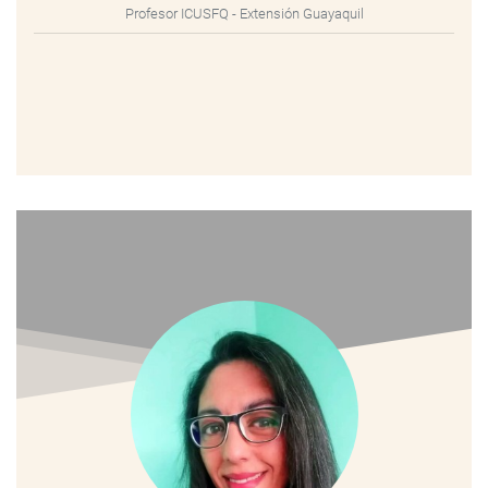
Profesor ICUSFQ - Extensión Guayaquil