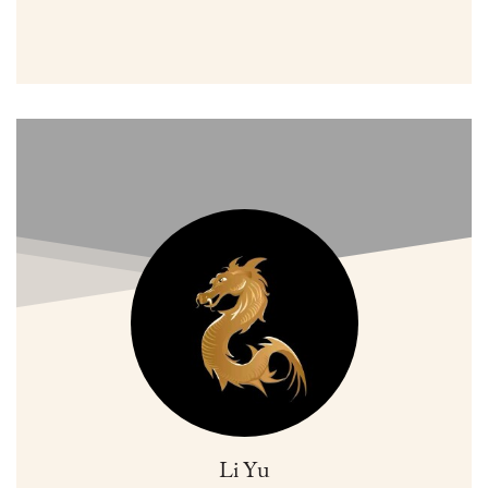
Li Yu