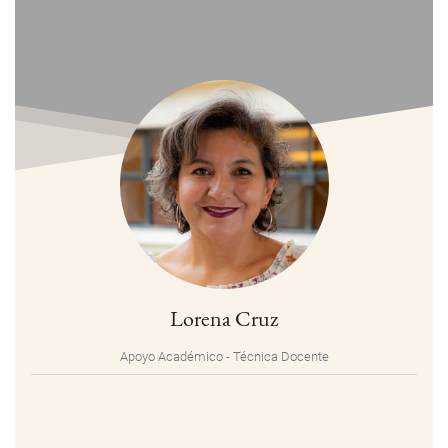
Lorena Cruz
Apoyo Académico - Técnica Docente