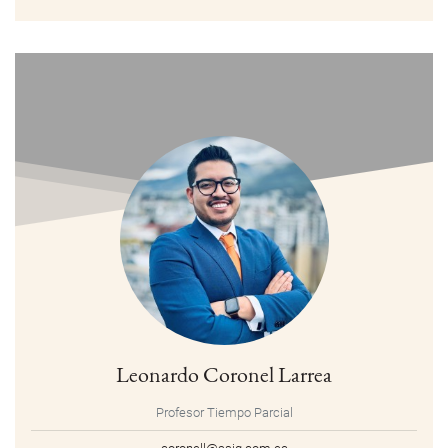
Leonardo Coronel Larrea
Profesor Tiempo Parcial