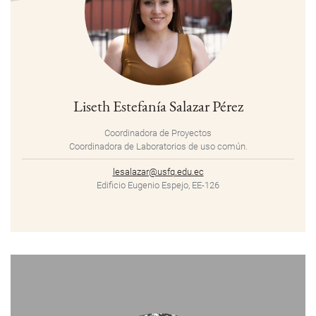
Liseth Estefanía Salazar Pérez
Coordinadora de Proyectos
Coordinadora de Laboratorios de uso común.
lesalazar@usfq.edu.ec
Edificio Eugenio Espejo, EE-126