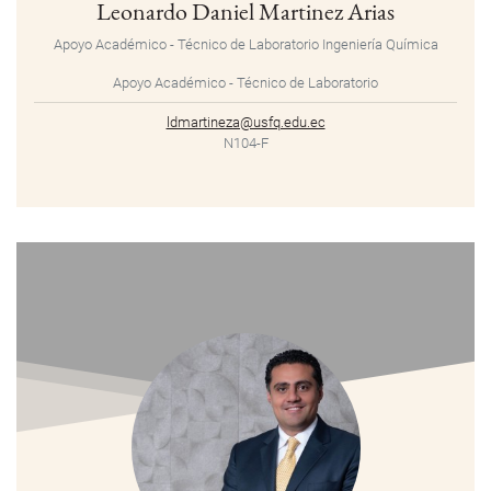
Leonardo Daniel Martinez Arias
Apoyo Académico - Técnico de Laboratorio
Ingeniería Química
Apoyo Académico - Técnico de Laboratorio
ldmartineza@usfq.edu.ec
N104-F