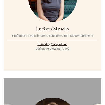
Luciana Musello
Profesora Colegio de Comunicación y Artes Contemporáneas
lmusello@usfq.edu.ec
Edificio Aristóteles, A-109