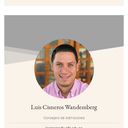
Luis Cisneros Wandemberg
Consejero de Admisiones