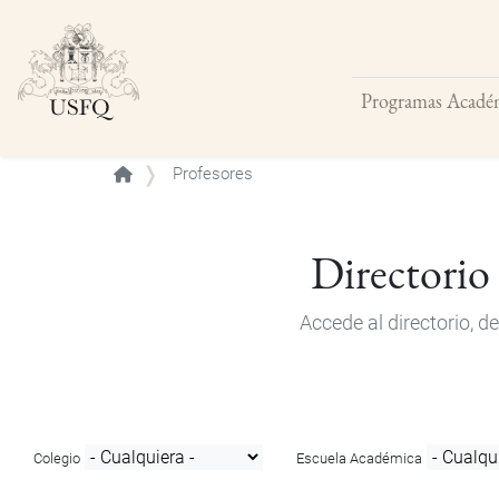
Programas Acadé
Buscar
Profesores
Directorio
Accede al directorio, 
Colegio
Escuela Académica