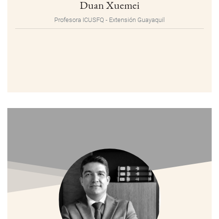
Duan Xuemei
Profesora ICUSFQ - Extensión Guayaquil