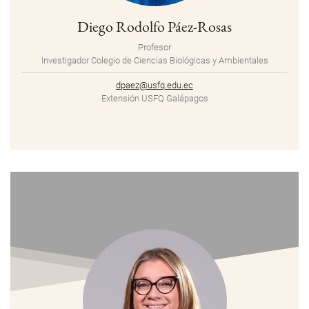
Diego Rodolfo Páez-Rosas
Profesor
Investigador Colegio de Ciencias Biológicas y Ambientales
dpaez@usfq.edu.ec
Extensión USFQ Galápagos