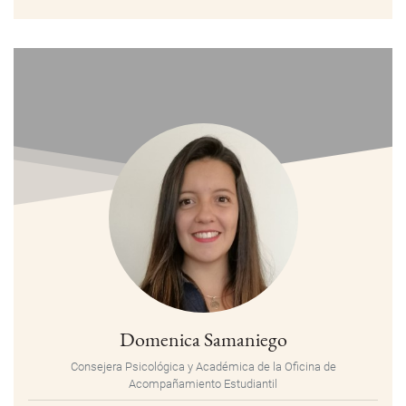
Domenica Samaniego
Consejera Psicológica y Académica de la Oficina de
Acompañamiento Estudiantil