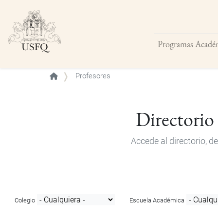
Programas Acadé
Buscar
Profesores
Directorio
Accede al directorio, 
Colegio
Escuela Académica